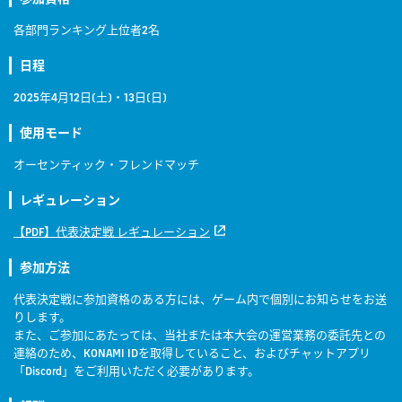
各部門ランキング上位者2名
日程
2025年4月12日(土)・13日(日)
使用モード
オーセンティック・フレンドマッチ
レギュレーション
【PDF】代表決定戦 レギュレーション
参加方法
代表決定戦に参加資格のある方には、ゲーム内で個別にお知らせをお送
りします。
また、ご参加にあたっては、当社または本大会の運営業務の委託先との
連絡のため、KONAMI IDを取得していること、およびチャットアプリ
「Discord」をご利用いただく必要があります。