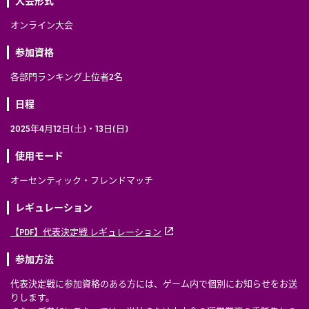
オンライン大会
参加資格
各部門ランキング上位者2名
日程
2025年4月12日(土)・13日(日)
使用モード
オーセンティック・フレンドマッチ
レギュレーション
【PDF】代表決定戦 レギュレーション
参加方法
代表決定戦に参加資格のある方には、ゲーム内で個別にお知らせをお送
りします。