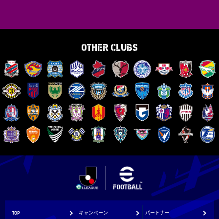
OTHER CLUBS
TOP
キャンペーン
パートナー