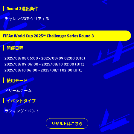
Round 3進出条件
チャレンジ3をクリアする
FIFAe World Cup 2025™ Challenger Series Round 3
開催日程
2025/08/08 06:00 - 2025/08/09 02:00 (UTC)
2025/08/09 06:00 - 2025/08/10 02:00 (UTC)
2025/08/10 06:00 - 2025/08/11 02:00 (UTC)
使用モード
ドリームチーム
イベントタイプ
ランキングイベント
リザルトはこちら