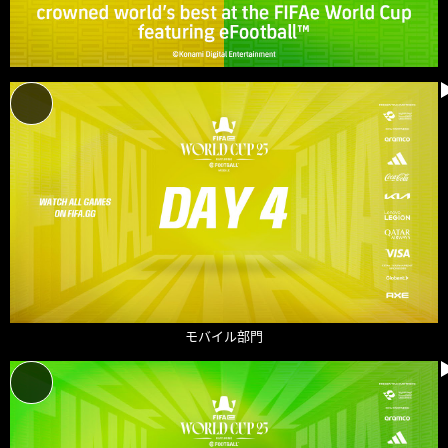
モバイル部門